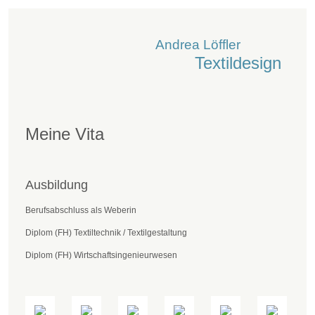
Andrea Löffler
Textildesign
Meine Vita
Ausbildung
Berufsabschluss als Weberin
Diplom (FH) Textiltechnik / Textilgestaltung
Diplom (FH) Wirtschaftsingenieurwesen