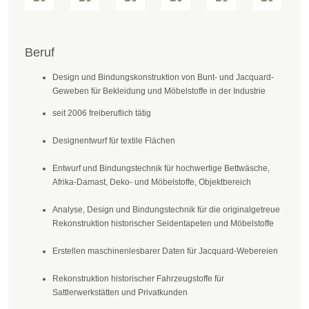
Beruf
Design und Bindungskonstruktion von Bunt- und Jacquard-
Geweben für Bekleidung und Möbelstoffe in der Industrie
seit 2006 freiberuflich tätig
Designentwurf für textile Flächen
Entwurf und Bindungstechnik für hochwertige Bettwäsche,
Afrika-Damast, Deko- und Möbelstoffe, Objektbereich
Analyse, Design und Bindungstechnik für die originalgetreue
Rekonstruktion historischer Seidentapeten und Möbelstoffe
Erstellen maschinenlesbarer Daten für Jacquard-Webereien
Rekonstruktion historischer Fahrzeugstoffe für
Sattlerwerkstätten und Privatkunden